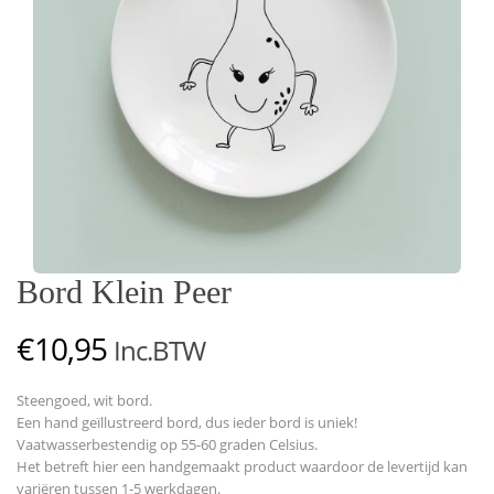
Bord Klein Peer
€
10,95
Inc.BTW
Steengoed, wit bord.
Een hand geïllustreerd bord, dus ieder bord is uniek!
Vaatwasserbestendig op 55-60 graden Celsius.
Het betreft hier een handgemaakt product waardoor de levertijd kan
variëren tussen 1-5 werkdagen.