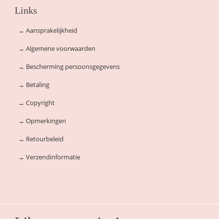
Links
→
Aansprakelijkheid
→
Algemene voorwaarden
→
Bescherming persoonsgegevens
→
Betaling
→
Copyright
→
Opmerkingen
→
Retourbeleid
→
Verzendinformatie