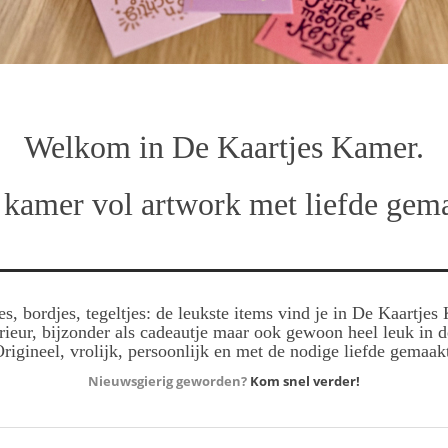
Welkom in De Kaartjes Kamer.
 kamer vol artwork met liefde gema
es, bordjes, tegeltjes: de leukste items vind je in De Kaartjes
erieur, bijzonder als cadeautje maar ook gewoon heel leuk in 
rigineel, vrolijk, persoonlijk en met de nodige liefde gemaak
Nieuwsgierig geworden?
Kom snel verder!