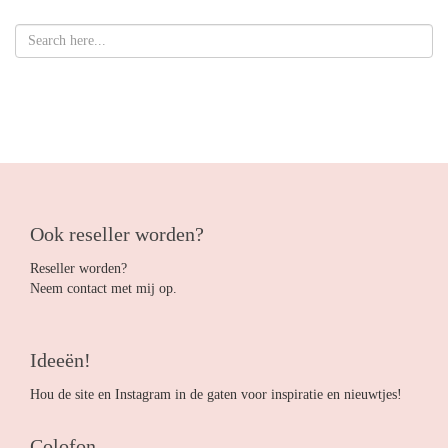
Ook reseller worden?
Reseller worden?
Neem contact met mij op.
Ideeën!
Hou de site en Instagram in de gaten voor inspiratie en nieuwtjes!
Colofon