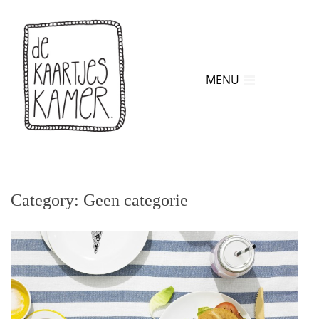
MENU
Category: Geen categorie